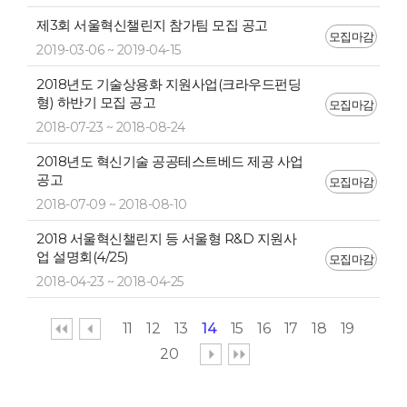
제3회 서울혁신챌린지 참가팀 모집 공고
모집마감
2019-03-06 ~ 2019-04-15
2018년도 기술상용화 지원사업(크라우드펀딩
형) 하반기 모집 공고
모집마감
2018-07-23 ~ 2018-08-24
2018년도 혁신기술 공공테스트베드 제공 사업
공고
모집마감
2018-07-09 ~ 2018-08-10
2018 서울혁신챌린지 등 서울형 R&D 지원사
업 설명회(4/25)
모집마감
2018-04-23 ~ 2018-04-25
11
12
13
14
15
16
17
18
19
20