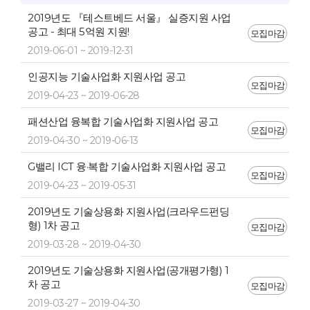
2019년도 『테스트베드 서울』 실증지원 사업
공고 - 최대 5억원 지원!
모집마감
2019-06-01 ~ 2019-12-31
인공지능 기술사업화 지원사업 공고
모집마감
2019-04-23 ~ 2019-06-28
패션산업 융복합 기술사업화 지원사업 공고
모집마감
2019-04-30 ~ 2019-06-13
G밸리 ICT 융·복합 기술사업화 지원사업 공고
모집마감
2019-04-23 ~ 2019-05-31
2019년도 기술상용화 지원사업(크라우드펀딩
형) 1차 공고
모집마감
2019-03-28 ~ 2019-04-30
2019년도 기술상용화 지원사업(공개평가형) 1
차 공고
모집마감
2019-03-27 ~ 2019-04-30