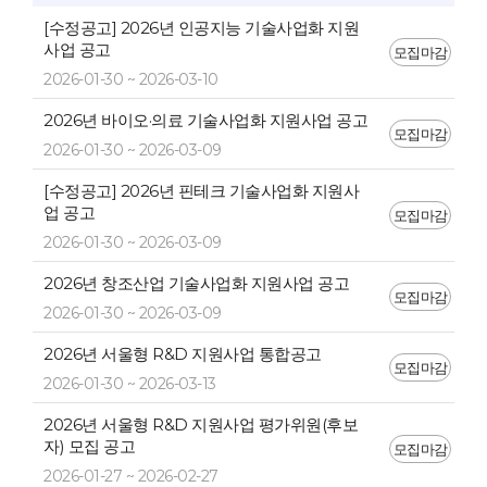
[수정공고] 2026년 인공지능 기술사업화 지원
사업 공고
모집마감
2026-01-30 ~ 2026-03-10
2026년 바이오·의료 기술사업화 지원사업 공고
모집마감
2026-01-30 ~ 2026-03-09
[수정공고] 2026년 핀테크 기술사업화 지원사
업 공고
모집마감
2026-01-30 ~ 2026-03-09
2026년 창조산업 기술사업화 지원사업 공고
모집마감
2026-01-30 ~ 2026-03-09
2026년 서울형 R&D 지원사업 통합공고
모집마감
2026-01-30 ~ 2026-03-13
2026년 서울형 R&D 지원사업 평가위원(후보
자) 모집 공고
모집마감
2026-01-27 ~ 2026-02-27