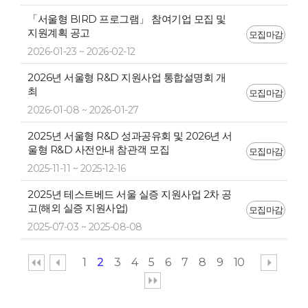
「서울형 BIRD 프로그램」 참여기업 모집 및
지원계획 공고
모집마감
2026-01-23 ~ 2026-02-12
2026년 서울형 R&D 지원사업 통합설명회 개
최
모집마감
2026-01-08 ~ 2026-01-27
2025년 서울형 R&D 성과공유회 및 2026년 서
울형 R&D 사전안내 참관객 모집
모집마감
2025-11-11 ~ 2025-12-16
2025년 테스트베드 서울 실증 지원사업 2차 공
고(해외 실증 지원사업)
모집마감
2025-07-03 ~ 2025-08-08
1
2
3
4
5
6
7
8
9
10