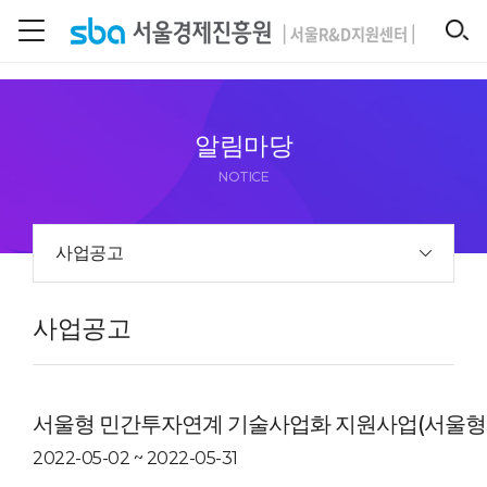
본문 바로 가기
SEARCH
알림마당
NOTICE
사업공고
사업공고
서울형 민간투자연계 기술사업화 지원사업(서울형 T
2022-05-02 ~ 2022-05-31