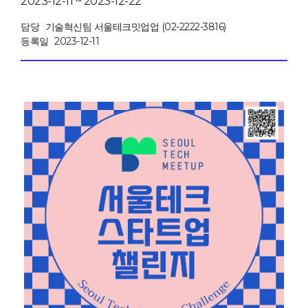
2023-12-11 ~ 2023-12-22
담당
기술혁신팀 서울테크밋업업 (02-2222-3816)
등록일
2023-12-11