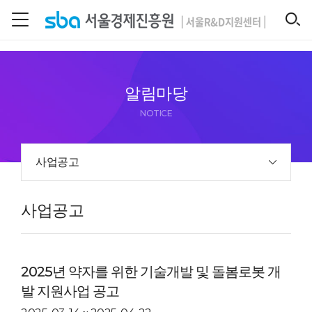
본문 바로 가기
SEARCH
알림마당
NOTICE
사업공고
사업공고
2025년 약자를 위한 기술개발 및 돌봄로봇 개
발 지원사업 공고