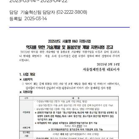
2025-03-14 ~ 2025-04-22
담당
기술혁신팀 담당자 (02-2222-3808)
등록일
2025-03-14