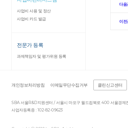
다음
사업비 사용 및 정산
사업비 카드 발급
이전
전문가 등록
과제책임자 및 평가위원 등록
개인정보처리방침
이메일무단수집거부
클린신고센터
SBA 서울R&D지원센터 / 서울시 마포구 월드컵북로 400 서울경
사업자등록증 : 102-82-09623