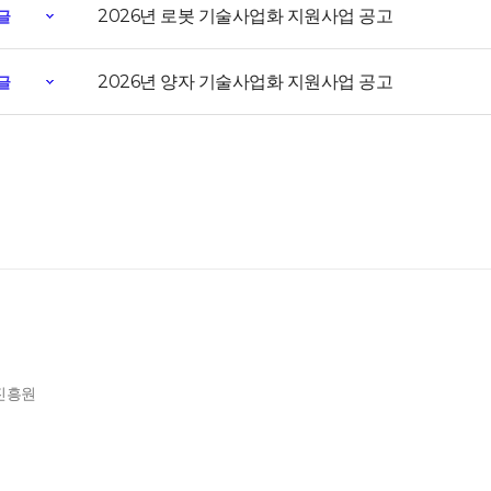
2026년 로봇 기술사업화 지원사업 공고
글
2026년 양자 기술사업화 지원사업 공고
글
제진흥원