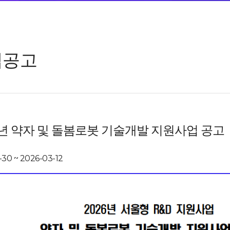
업공고
6년 약자 및 돌봄로봇 기술개발 지원사업 공고
-30 ~ 2026-03-12