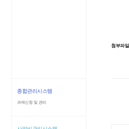
첨부파
종합관리시스템
과제신청 및 관리
사업비관리시스템