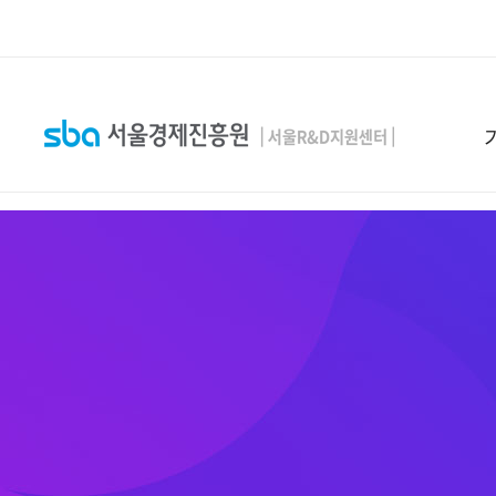
본문 바로 가기
SEARCH