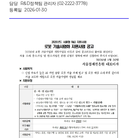
담당
R&D정책팀 관리자 (02-2222-3778)
등록일
2026-01-30