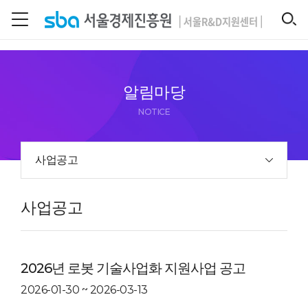
본문 바로 가기
SEARCH
알림마당
NOTICE
사업공고
사업공고
2026년 로봇 기술사업화 지원사업 공고
2026-01-30 ~ 2026-03-13