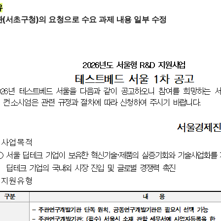
유
(서초구청)의 요청으로 수요 과제 내용 일부 수정