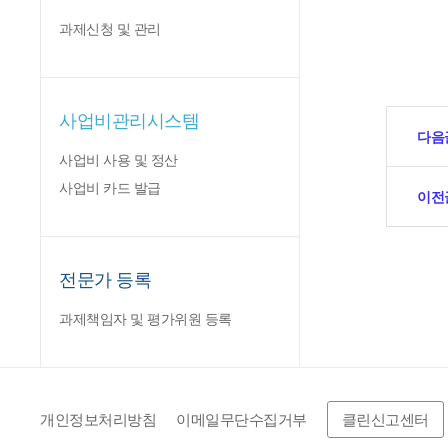
과제신청 및 관리
사업비관리시스템
다음
사업비 사용 및 정산
사업비 카드 발급
이전
전문가 등록
과제책임자 및 평가위원 등록
개인정보처리방침
이메일무단수집거부
클린신고센터