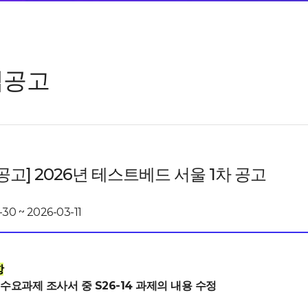
업공고
공고] 2026년 테스트베드 서울 1차 공고
-30 ~ 2026-03-11
항
 수요과제 조사서 중 S26-14 과제의 내용 수정