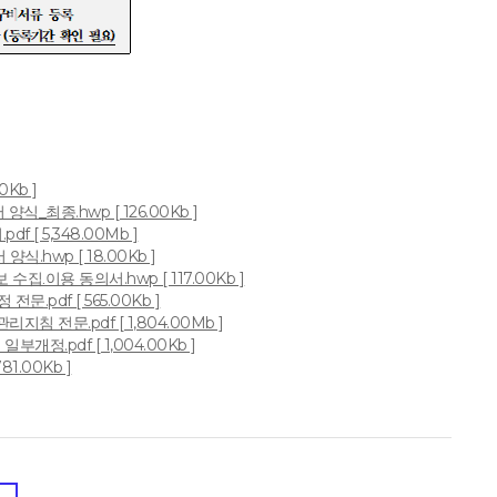
0Kb ]
_최종.hwp [ 126.00Kb ]
 [ 5,348.00Mb ]
.hwp [ 18.00Kb ]
․이용 동의서.hwp [ 117.00Kb ]
문.pdf [ 565.00Kb ]
지침 전문.pdf [ 1,804.00Mb ]
부개정.pdf [ 1,004.00Kb ]
1.00Kb ]