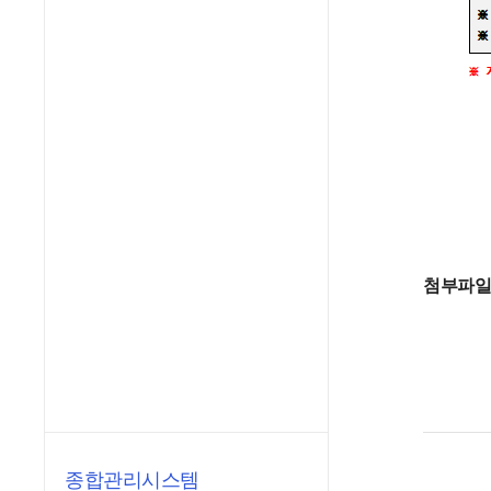
첨부파
종합관리시스템