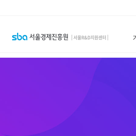
본문 바로 가기
SEARCH