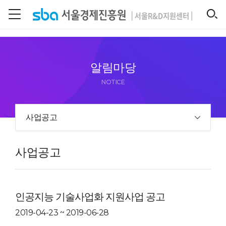
본문 바로 가기
SEARCH
알림마당
NOTICE
사업공고
사업공고
인공지능 기술사업화 지원사업 공고
2019-04-23 ~ 2019-06-28