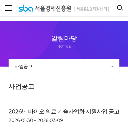
본문 바로 가기
SEARCH
알림마당
NOTICE
사업공고
사업공고
2026년 바이오·의료 기술사업화 지원사업 공고
2026-01-30 ~ 2026-03-09