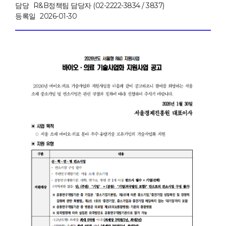
담당
R&B정책팀 담당자 (02-2222-3834 / 3837)
등록일
2026-01-30