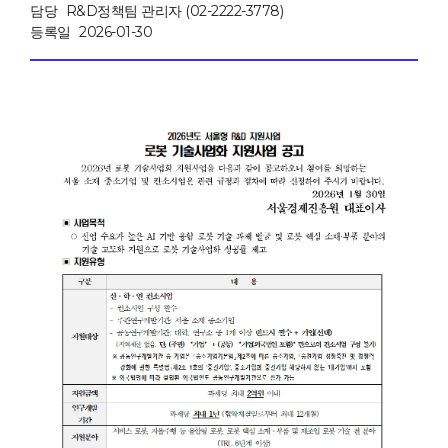
담당
R&D정책팀 관리자 (02-2222-3778)
등록일
2026-01-30