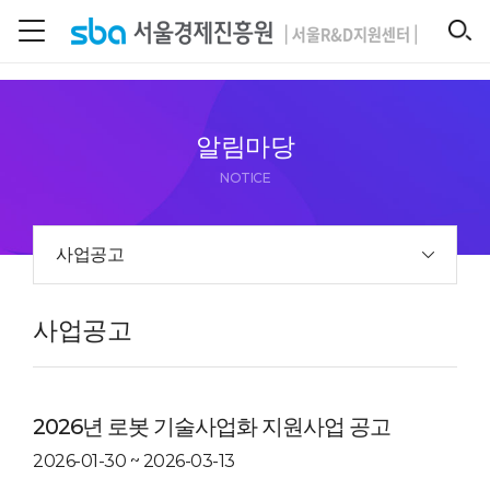
본문 바로 가기
SEARCH
알림마당
NOTICE
사업공고
사업공고
2026년 로봇 기술사업화 지원사업 공고
2026-01-30 ~ 2026-03-13