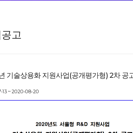
업공고
0년 기술상용화 지원사업(공개평가형) 2차 공
-13 ~ 2020-08-20