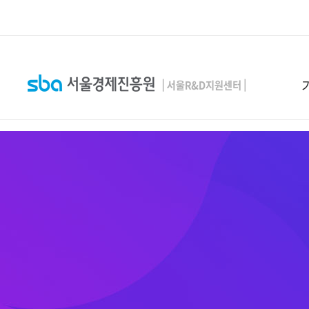
본문 바로 가기
SEARCH