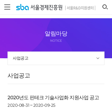
본문 바로 가기
SEARCH
알림마당
NOTICE
사업공고
사업공고
2020년도 핀테크 기술사업화 지원사업 공고
2020-08-31 ~ 2020-09-25