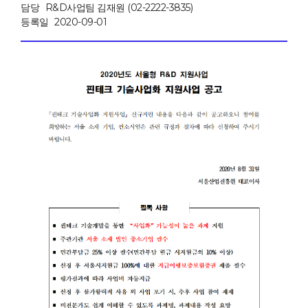
담당
R&D사업팀 김재원 (02-2222-3835)
등록일
2020-09-01