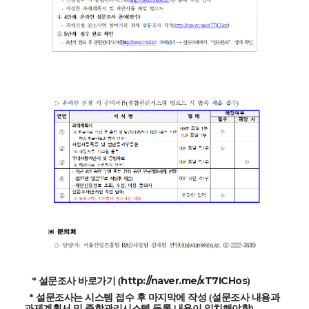
http://naver.me/xT7ICHos
* 설문조사
바로가기 (
)
* 설문조사는 시스템 접수 후 마지막에 작성 (설문조사 내용과
과제계획서 및 종합관리시스템 등록 내용이 일치해야함)