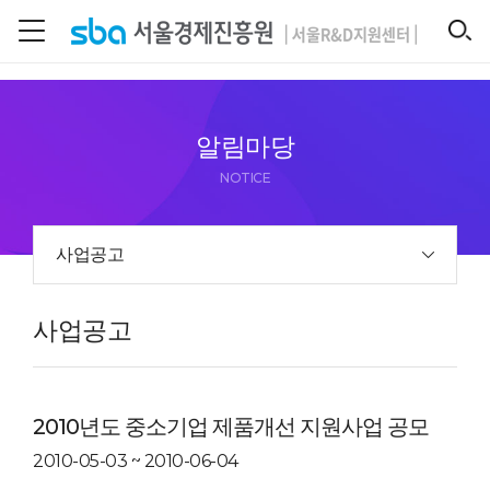
본문 바로 가기
SEARCH
알림마당
NOTICE
사업공고
사업공고
2010년도 중소기업 제품개선 지원사업 공모
2010-05-03 ~ 2010-06-04