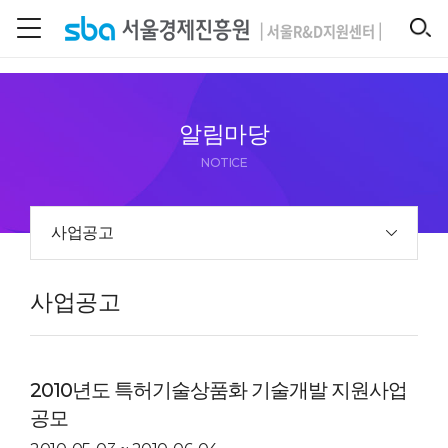
본문 바로 가기
SEARCH
알림마당
NOTICE
사업공고
사업공고
2010년도 특허기술상품화 기술개발 지원사업
공모