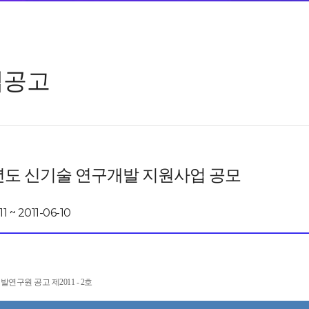
업공고
1년도 신기술 연구개발 지원사업 공모
11 ~ 2011-06-10
연구원 공고 제2011 - 2호