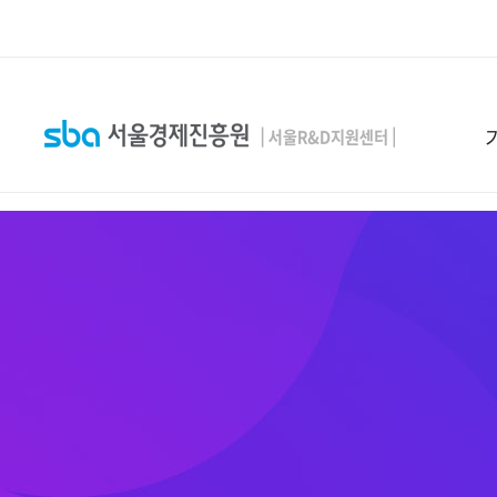
본문 바로 가기
SEARCH