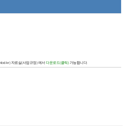
rnbd.kr) 자료실(사업규정) 에서
다운로드(클릭)
가능합니다.