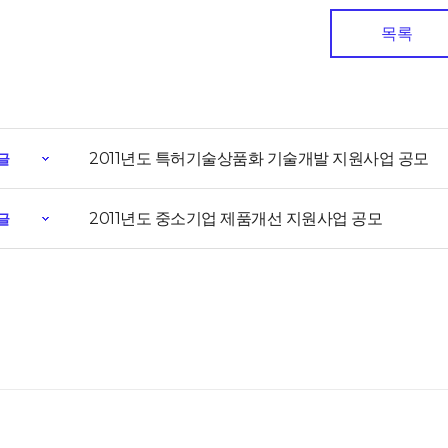
목록
2011년도 특허기술상품화 기술개발 지원사업 공모
글
2011년도 중소기업 제품개선 지원사업 공모
글