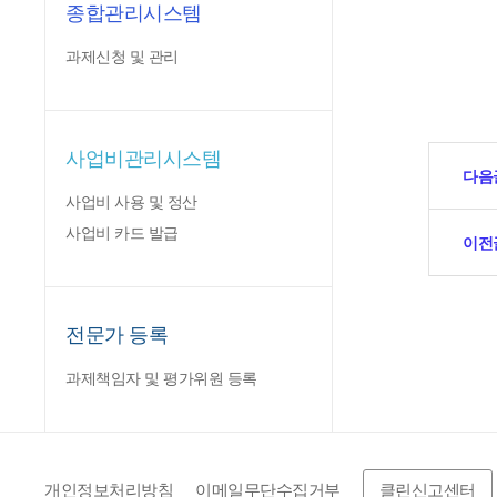
종합관리시스템
과제신청 및 관리
사업비관리시스템
다음
사업비 사용 및 정산
사업비 카드 발급
이전
전문가 등록
과제책임자 및 평가위원 등록
개인정보처리방침
이메일무단수집거부
클린신고센터