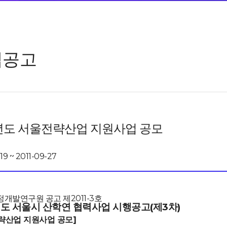
업공고
1년도 서울전략산업 지원사업 공모
19 ~ 2011-09-27
개발연구원 공고 제2011-3호
1년도 서울시 산학연 협력사업 시행공고(제3차)
략산업 지원사업 공모]