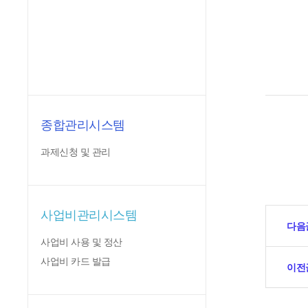
종합관리시스템
과제신청 및 관리
사업비관리시스템
다음
사업비 사용 및 정산
사업비 카드 발급
이전