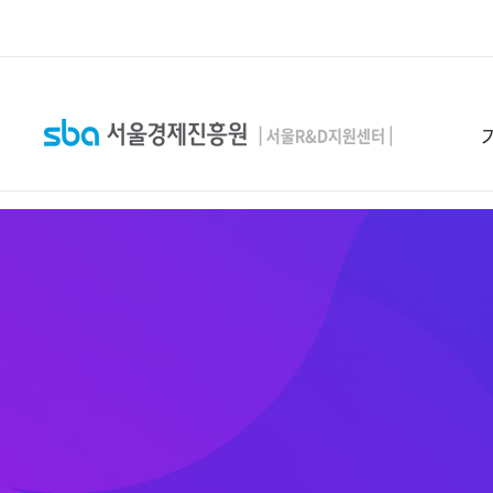
본문 바로 가기
SEARCH