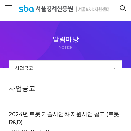
본문 바로 가기
SEARCH
알림마당
NOTICE
사업공고
사업공고
2024년 로봇 기술사업화 지원사업 공고 (로봇
R&D)