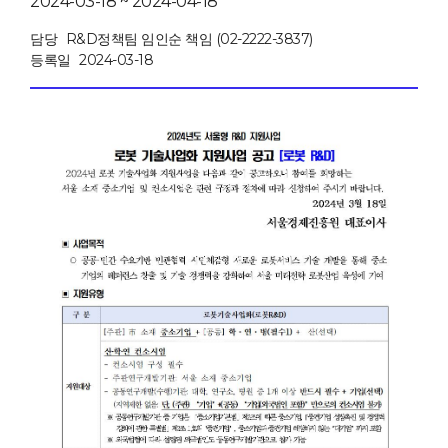
2024-03-18 ~ 2024-04-18
담당
R&D정책팀 임인순 책임 (02-2222-3837)
등록일
2024-03-18