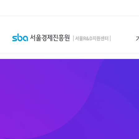
본문 바로 가기
SEARCH