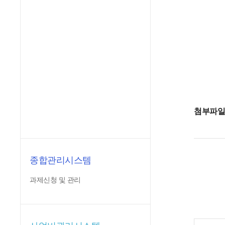
첨부파
종합관리시스템
과제신청 및 관리