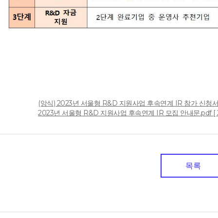
(앙식) 2023년 서울형 R&D 지원사업 후속연계 IR 참가 신청서.hw
일
2023년 서울형 R&D 지원사업 후속연계 IR 모집 안내문.pdf [ 22
목록