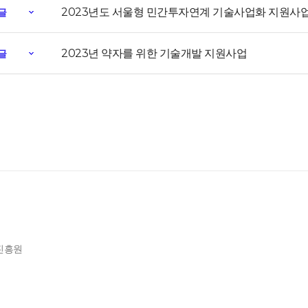
2023년도 서울형 민간투자연계 기술사업화 지원사업(
글
2023년 약자를 위한 기술개발 지원사업
글
제진흥원