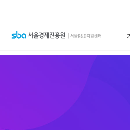
본문 바로 가기
SEARCH