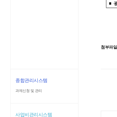
첨부파
종합관리시스템
과제신청 및 관리
사업비관리시스템