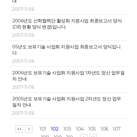
내
2007-11-06
2006년도 산학협력단 활성화 지원사업 최종보고서 양식
(DB 현황 양식 변경)입니다.
2007-11-06
05년도 보유기술 사업화 지원사업 최종보고서 양식입니
다.
2007-11-06
2006년도 보유기술 사업화 지원사업 1차년도 정산 업무절
차 안내
2007-11-06
2005년도 보유기술 사업화 지원사업 2차년도 정산 업무
절차 안내
2007-11-06
101
102
103
104
105
106
107