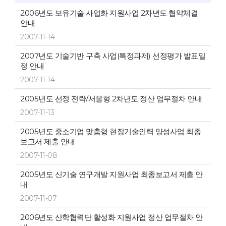
2006년도 보유기술 사업화 지원사업 2차년도 협약체결
안내
2007-11-14
2007년도 기술기반 구축 사업(특정과제) 선정평가 발표일
정 안내
2007-11-14
2005년도 선정 전략/서울형 2차년도 정산 업무절차 안내
2007-11-13
2005년도 중소기업 맞춤형 현장기술인력 양성사업 최종
보고서 제출 안내
2007-11-08
2005년도 신기술 연구개발 지원사업 최종보고서 제출 안
내
2007-11-07
2006년도 산학협력단 활성화 지원사업 정산 업무절차 안