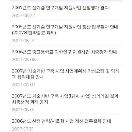
2007년도 신기술 연구개발 지원사업 선정평가 결과
2007-08-27
2005년도 신기술 연구개발 지원사업 정산 업무절차 안내
(2007.8 협약종료 과제)
2007-08-14
2006년도 중고등학교 과학연구 지원사업 최종평가 안내
2007-08-08
2007년 기술기반 구축 사업 사업계획서 작성요령 및 양식
과 협약체결 안내
2007-08-03
2007년도 기술기반 구축 사업(1단계 사업) 심의의결 결과
최종선정 과제 공지
2007-08-01
2006년도 선정 전략/서울형 사업 정산 업무절차 안내
2007-07-31