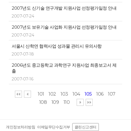
2007년도 신기술 연구개발 지원사업 선정평가일정 안내
2007-07-24
2007년도 보유기술 사업화 지원사업 선정평가일정 안내
2007-07-24
서울시 산학연 협력사업 성과물 관리시 유의사항
2007-07-18
2006년도 중고등학교 과학연구 지원사업 최종보고서 제
출
2007-07-16
101
102
103
104
105
106
107
108
109
110
개인정보처리방침
이메일무단수집거부
클린신고센터