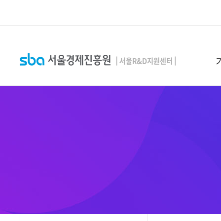
본문 바로 가기
SEARCH