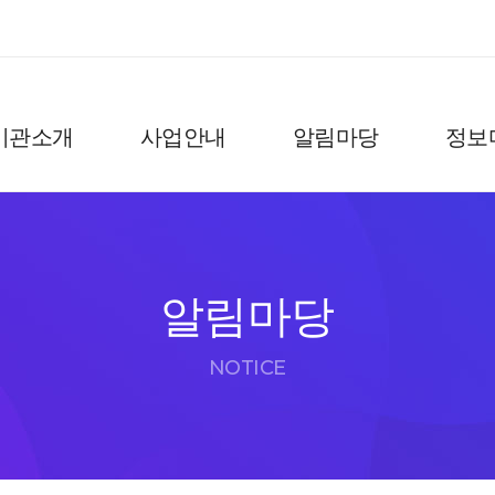
기관소개
사업안내
알림마당
정보
알림마당
NOTICE