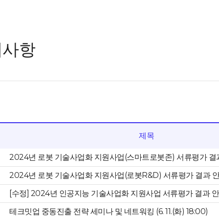
지사항
제목
2024년 로봇 기술사업화 지원사업(스마트로봇존) 서류평가 결
2024년 로봇 기술사업화 지원사업(로봇R&D) 서류평가 결과 
[수정] 2024년 인공지능 기술사업화 지원사업 서류평가 결과 
테크밋업 중동진출 전략 세미나 및 네트워킹 (6. 11.(화) 18:00)