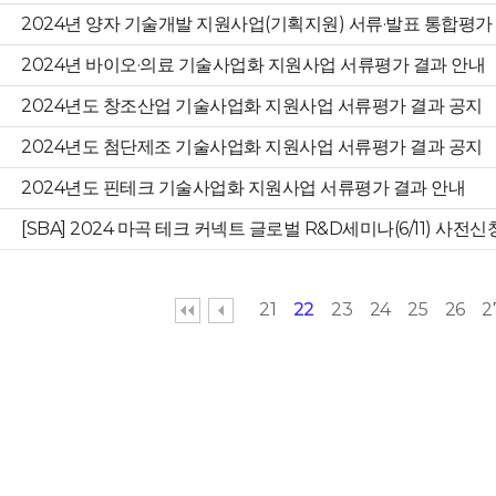
2024년 양자 기술개발 지원사업(기획지원) 서류·발표 통합평가
2024년 바이오·의료 기술사업화 지원사업 서류평가 결과 안내
2024년도 창조산업 기술사업화 지원사업 서류평가 결과 공지
2024년도 첨단제조 기술사업화 지원사업 서류평가 결과 공지
2024년도 핀테크 기술사업화 지원사업 서류평가 결과 안내
[SBA] 2024 마곡 테크 커넥트 글로벌 R&D세미나(6/11) 사전신
21
22
23
24
25
26
2