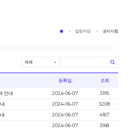
알림마당
공지사항
등록일
조회
과 안내
2024-06-07
3195
안내
2024-06-07
3208
안내
2024-06-07
4167
2024-06-07
3168