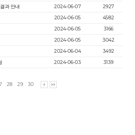
 결과 안내
2024-06-07
2927
2024-06-05
4582
2024-06-05
3166
2024-06-05
3042
2024-06-04
3492
청
2024-06-03
3139
7
28
29
30