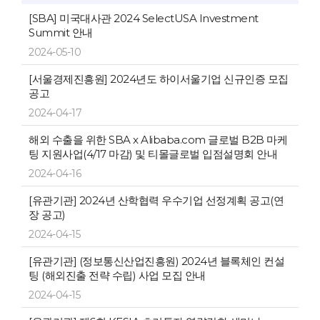
[SBA] 미국대사관 2024 SelectUSA Investment
Summit 안내
2024-05-10
[서울경제진흥원] 2024년도 하이서울기업 신규인증 모집
공고
2024-04-17
해외 수출을 위한 SBA x Alibaba.com 글로벌 B2B 마케
팅 지원사업(4/17 마감) 및 티몰글로벌 입점설명회 안내
2024-04-16
[유관기관] 2024년 산학협력 우수기업 선정계획 공고(연
장 공고)
2024-04-15
[유관기관] (정보통신산업진흥원) 2024년 블록체인 컨설
팅 (해외진출 전략 수립) 사업 모집 안내
2024-04-15