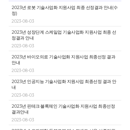
2023년 로봇 기술사업화 지원사업 최종 선정결과 안내(수
정)
2023-08-03
2023년 성장단계 스케일업 기술사업화 지원사업 최종 선
정결과 안내
2023-08-03
2023년 바이오의료 기술사업화 지원사업 최종선정 결과
안내
2023-08-03
2023년 인공지능 기술사업화 지원사업 최종선정 결과 안
내
2023-08-03
2023년 핀테크·블록체인 기술사업화 지원사업 최종선정
결과안내
2023-08-03