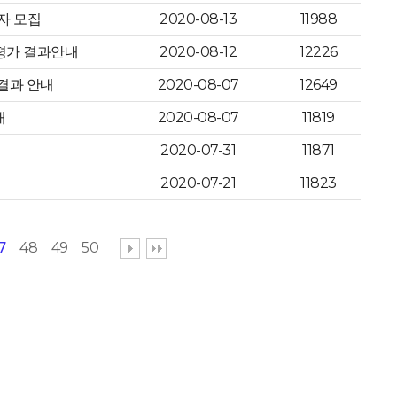
자 모집
2020-08-13
11988
평가 결과안내
2020-08-12
12226
결과 안내
2020-08-07
12649
내
2020-08-07
11819
2020-07-31
11871
2020-07-21
11823
7
48
49
50