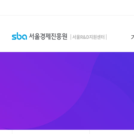
본문 바로 가기
SEARCH