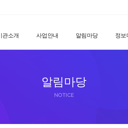
기관소개
사업안내
알림마당
정보
알림마당
NOTICE