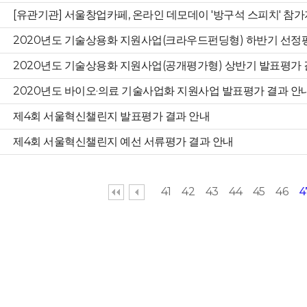
[유관기관] 서울창업카페, 온라인 데모데이 '방구석 스피치' 참가
2020년도 기술상용화 지원사업(크라우드펀딩형) 하반기 선정
2020년도 기술상용화 지원사업(공개평가형) 상반기 발표평가 
2020년도 바이오·의료 기술사업화 지원사업 발표평가 결과 안
제4회 서울혁신챌린지 발표평가 결과 안내
제4회 서울혁신챌린지 예선 서류평가 결과 안내
41
42
43
44
45
46
4