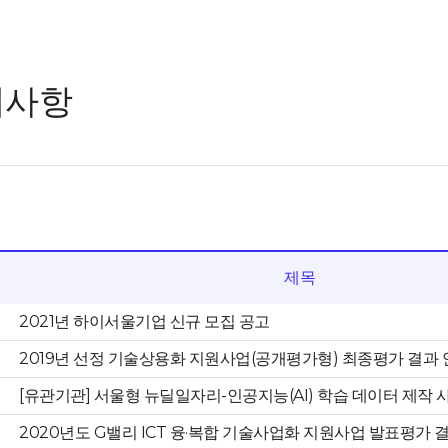
지사항
제목
2021년 하이서울기업 신규 모집 공고
2019년 선정 기술상용화 지원사업(공개평가형) 최종평가 결과
[유관기관] 서울형 뉴딜일자리-인공지능(AI) 학습 데이터 제작 
2020년도 G밸리 ICT 융·복합 기술사업화 지원사업 발표평가