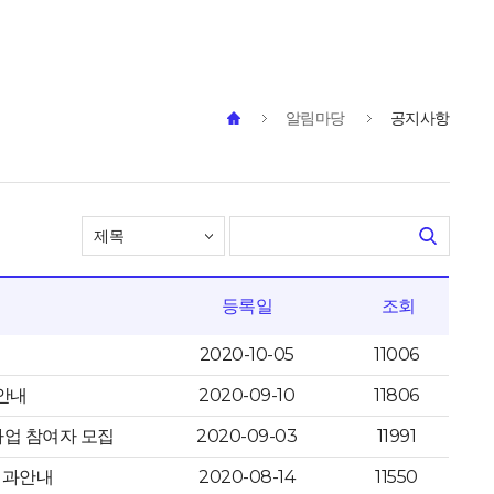
알림마당
공지사항
등록일
조회
2020-10-05
11006
 안내
2020-09-10
11806
사업 참여자 모집
2020-09-03
11991
 결과안내
2020-08-14
11550