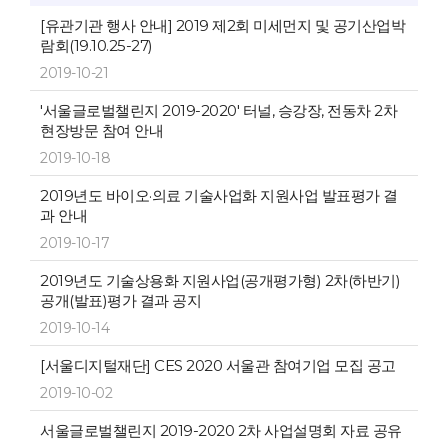
[유관기관 행사 안내] 2019 제2회 미세먼지 및 공기산업박
람회(19.10.25-27)
2019-10-21
'서울글로벌챌린지 2019-2020' 터널, 승강장, 전동차 2차
현장방문 참여 안내
2019-10-18
2019년도 바이오·의료 기술사업화 지원사업 발표평가 결
과 안내
2019-10-17
2019년도 기술상용화 지원사업(공개평가형) 2차(하반기)
공개(발표)평가 결과 공지
2019-10-14
[서울디지털재단] CES 2020 서울관 참여기업 모집 공고
2019-10-02
서울글로벌챌린지 2019-2020 2차 사업설명회 자료 공유