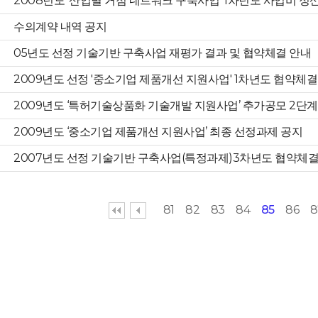
2008년도 ‘산업별 거점 네트워크 구축사업’ 1차년도 사업비 
수의계약 내역 공지
05년도 선정 기술기반 구축사업 재평가 결과 및 협약체결 안내
2009년도 선정 '중소기업 제품개선 지원사업' 1차년도 협약체결
2009년도 ‘특허기술상품화 기술개발 지원사업’ 추가공모 2단
2009년도 ‘중소기업 제품개선 지원사업’ 최종 선정과제 공지
2007년도 선정 기술기반 구축사업(특정과제)3차년도 협약체결
81
82
83
84
85
86
8