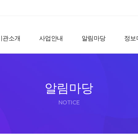
기관소개
사업안내
알림마당
정보
알림마당
NOTICE