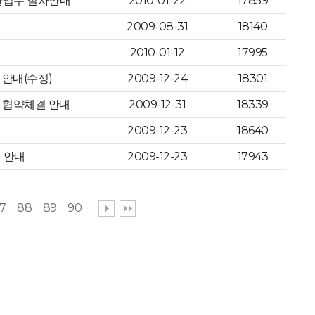
정산업무 절차안내
2010-01-22
17859
2009-08-31
18140
2010-01-12
17995
 안내(수정)
2009-12-24
18301
계 협약체결 안내
2009-12-31
18339
2009-12-23
18640
 안내
2009-12-23
17943
7
88
89
90