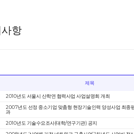
지사항
제목
2010년도 서울시 산학연 협력사업 사업설명회 개최
2007년도 선정 중소기업 맞춤형 현장기술인력 양성사업 최종평
과
2010년도 기술수요조사(대학/연구기관) 공지