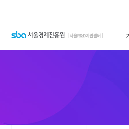
본문 바로 가기
SEARCH