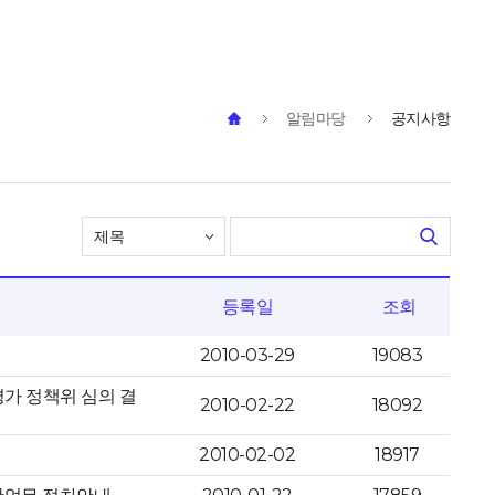
알림마당
공지사항
등록일
조회
2010-03-29
19083
가 정책위 심의 결
2010-02-22
18092
2010-02-02
18917