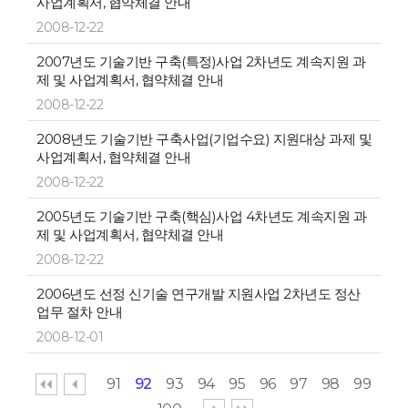
사업계획서, 협약체결 안내
2008-12-22
2007년도 기술기반 구축(특정)사업 2차년도 계속지원 과
제 및 사업계획서, 협약체결 안내
2008-12-22
2008년도 기술기반 구축사업(기업수요) 지원대상 과제 및
사업계획서, 협약체결 안내
2008-12-22
2005년도 기술기반 구축(핵심)사업 4차년도 계속지원 과
제 및 사업계획서, 협약체결 안내
2008-12-22
2006년도 선정 신기술 연구개발 지원사업 2차년도 정산
업무 절차 안내
2008-12-01
91
92
93
94
95
96
97
98
99