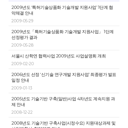
2009년도 ‘특허기술상품화 기술개발 지원사업’ 1단계 협
약체결 안내
2009-05-29
2009년도「특허기술상품화 기술개발 지원사업」 1단계
선정평가 결과
2009-05-28
서울시 산학연 협력사업 2009년도 사업설명회 개최
2009-02-20
2006년도 선정 ‘신기술 연구개발 지원사업’ 최종평가 발표
일정 안내
2009-01-13
2005년도 기술기반 구축(일반)사업 4차년도 계속지원 과
제 안내
2008-12-22
2008년도 기술기반 구축사업(시정수요) 지원대상과제 및