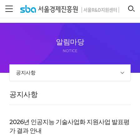
본문 바로 가기
SEARCH
알림마당
NOTICE
공지사항
공지사항
2026년 인공지능 기술사업화 지원사업 발표평
가 결과 안내