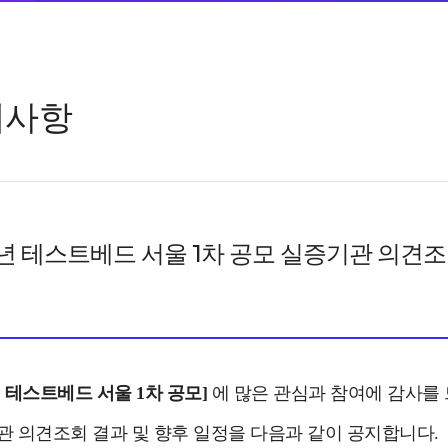
지사항
6년 테스트베드 서울 1차 공모 실증기관 의견
6년 테스트베드 서울
1차 공모
]
에 많은 관심과 참여에 감사를
 의견조회 결과 및 향후 일정을 다음과 같이 공지합니다.