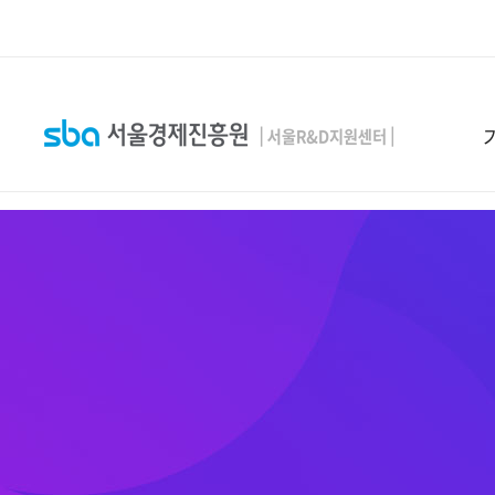
본문 바로 가기
SEARCH