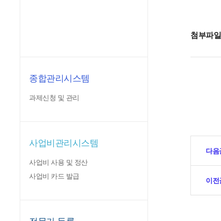
첨부파
종합관리시스템
과제신청 및 관리
사업비관리시스템
다음
사업비 사용 및 정산
사업비 카드 발급
이전