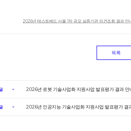
일
2026년 테스트베드 서울 1차 공모 실증기관 의견조회 결과 안내.pdf
목록
2026년 로봇 기술사업화 지원사업 발표평가 결과 안
글
2026년 인공지능 기술사업화 지원사업 발표평가 결
글