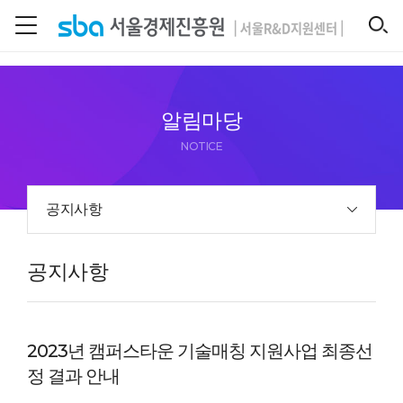
본문 바로 가기
SEARCH
알림마당
NOTICE
공지사항
공지사항
2023년 캠퍼스타운 기술매칭 지원사업 최종선
정 결과 안내