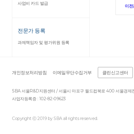
사업비 카드 발급
이전
전문가 등록
과제책임자 및 평가위원 등록
개인정보처리방침
이메일무단수집거부
클린신고센터
SBA 서울R&D지원센터 / 서울시 마포구 월드컵북로 400 서울경
사업자등록증 : 102-82-09623
Copyright ⓒ 2019 by SBA all rights reserved.