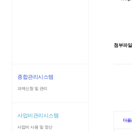
첨부파
종합관리시스템
과제신청 및 관리
사업비관리시스템
다음
사업비 사용 및 정산