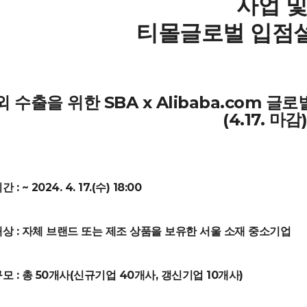
사업
티몰글로벌 입점
외 수출을 위한 SBA x Alibaba.com 
(4.17. 마감)
 : ~ 2024. 4. 17.(수) 18:00
대상 : 자체 브랜드 또는 제조 상품을 보유한 서울 소재 중소기업
모 : 총 50개사(신규기업 40개사, 갱신기업 10개사)