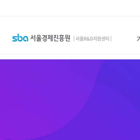
본문 바로 가기
SEARCH