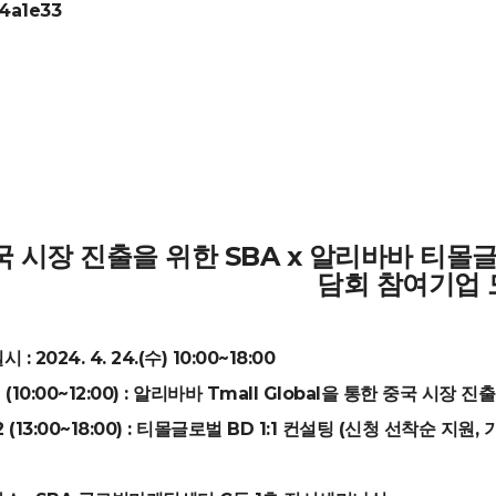
4a1e33
국 시장 진출을 위한 SBA x 알리바바 티몰글로
담회 참여기업 
 : 2024. 4. 24.(수) 10:00~18:00
 (10:00~12:00) : 알리바바 Tmall Global을 통한 중국 
 (13:00~18:00) : 티몰글로벌 BD 1:1 컨설팅 (신청 선착순 지원,