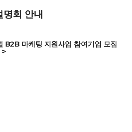
및
설명회 안내
글로벌 B2B 마케팅 지원사업 참여기업 모집
 >