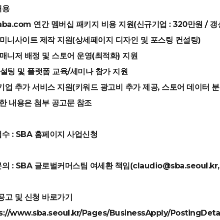
내용
baba.com 연간 멤버십 패키지 비용 지원(신규기업 : 320만원 / 갱
 미니사이트 제작 지원(상세페이지 디자인 및 포스팅 컨설팅)
 매니저 배정 및 스토어 운영(최적화) 지원
 컨설팅 및 플랫폼 교육/세미나 참가 지원
기업 추가 서비스 지원(키워드 광고비 추가 제공, 스토어 데이터 분
한 내용은 첨부 공고문 참조
접수 : SBA 홈페이지 사업신청
의 : SBA 글로벌커머스팀 여세환 책임(claudio@sba.seoul.kr, 0
공고 및 신청 바로가기
s://www.sba.seoul.kr/Pages/BusinessApply/PostingDet