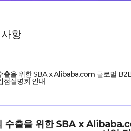
지사항
출을 위한 SBA x Alibaba.com 글로벌 B
입점설명회 안내
 수출을 위한 SBA x Alibaba