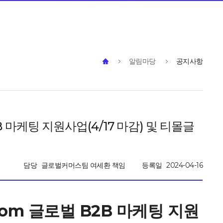
알림마당
공지사항
2B 마케팅 지원사업(4/17 마감) 및 티몰글
담당
글로벌커머스팀 여세환 책임
등록일
2024-04-16
.com 글로벌 B2B 마케팅 지원