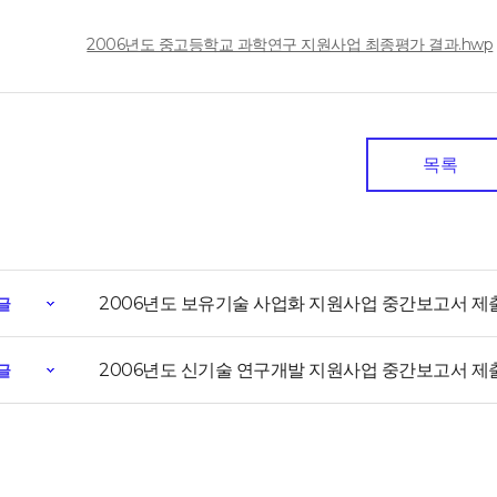
일
2006년도 중고등학교 과학연구 지원사업 최종평가 결과.hwp
목록
2006년도 보유기술 사업화 지원사업 중간보고서 제
글
2006년도 신기술 연구개발 지원사업 중간보고서 제
글