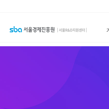
본문 바로 가기
SEARCH