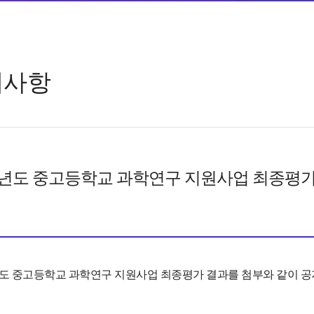
지사항
6년도 중고등학교 과학연구 지원사업 최종평가
년도 중고등학교 과학연구 지원사업 최종평가 결과를 첨부와 같이 공