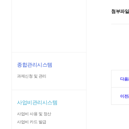
첨부파
종합관리시스템
과제신청 및 관리
다음
이전
사업비관리시스템
사업비 사용 및 정산
사업비 카드 발급