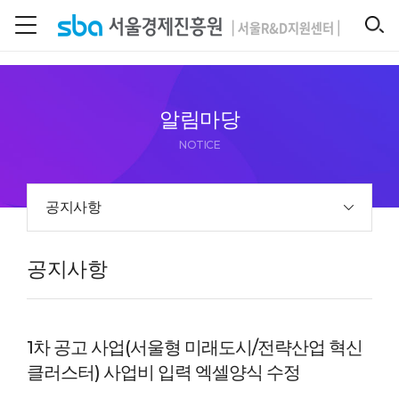
본문 바로 가기
SEARCH
알림마당
NOTICE
공지사항
공지사항
1차 공고 사업(서울형 미래도시/전략산업 혁신
클러스터) 사업비 입력 엑셀양식 수정