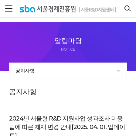
본문 바로 가기
SEARCH
알림마당
NOTICE
공지사항
공지사항
2024년 서울형 R&D 지원사업 성과조사 미응
답에 따른 제재 변경 안내[2025. 04. 01. 업데이
트]