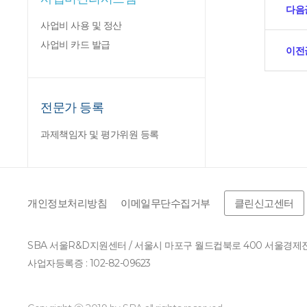
다음
사업비 사용 및 정산
사업비 카드 발급
이전
전문가 등록
과제책임자 및 평가위원 등록
개인정보처리방침
이메일무단수집거부
클린신고센터
SBA 서울R&D지원센터 / 서울시 마포구 월드컵북로 400 서울경
사업자등록증 : 102-82-09623