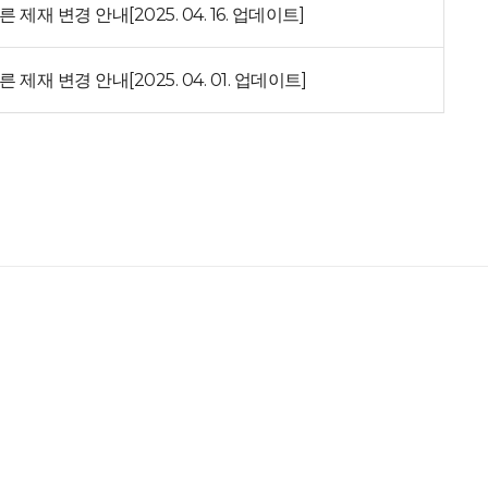
재 변경 안내[2025. 04. 16. 업데이트]
재 변경 안내[2025. 04. 01. 업데이트]