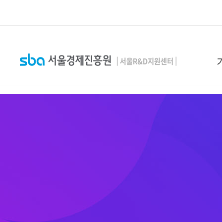
본문 바로 가기
SEARCH