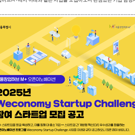
---------------------------------------------------------------------------------