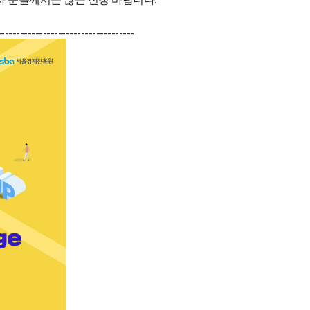
------------------------------------