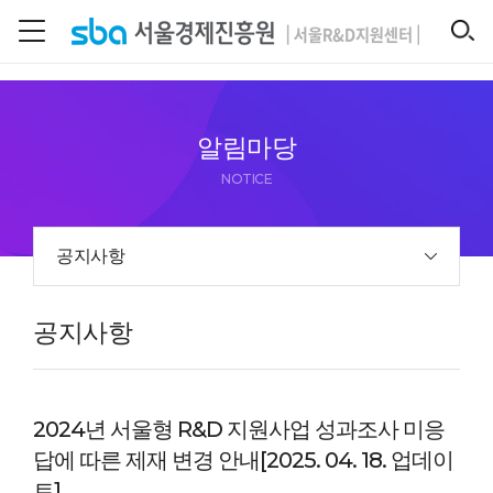
본문 바로 가기
SEARCH
알림마당
NOTICE
공지사항
공지사항
2024년 서울형 R&D 지원사업 성과조사 미응
답에 따른 제재 변경 안내[2025. 04. 18. 업데이
트]