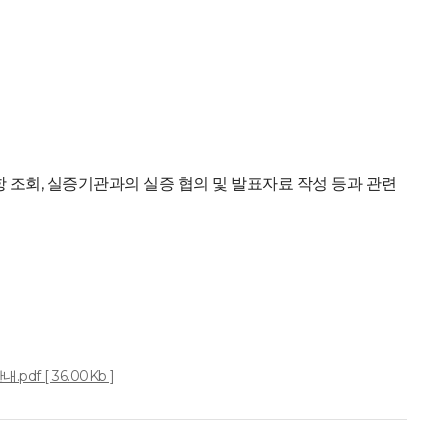
항 조회, 실증기관과의 실증 협의 및 발표자료 작성 등과 관련
.
f [ 36.00Kb ]