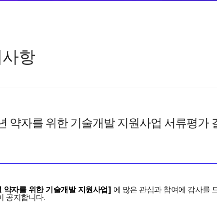
지사항
3년 약자를 위한 기술개발 지원사업 서류평가 
3년 약자를 위한 기술개발 지원사업]
에 많은 관심과 참여에 감사를 
이 공지합니다.