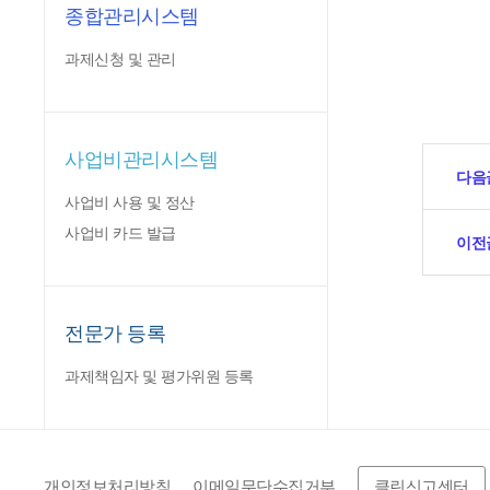
종합관리시스템
과제신청 및 관리
사업비관리시스템
다음
사업비 사용 및 정산
사업비 카드 발급
이전
전문가 등록
과제책임자 및 평가위원 등록
개인정보처리방침
이메일무단수집거부
클린신고센터