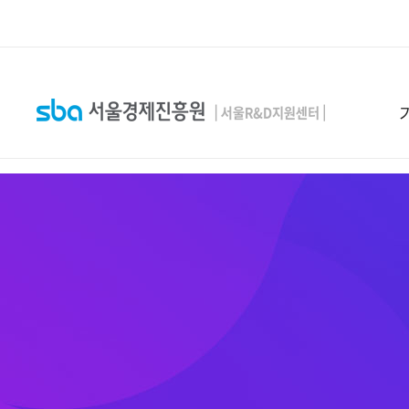
본문 바로 가기
SEARCH