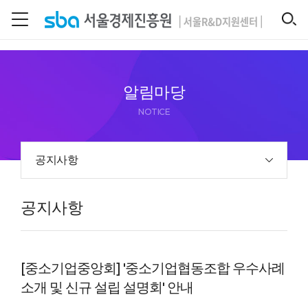
본문 바로 가기
SEARCH
알림마당
NOTICE
공지사항
공지사항
[중소기업중앙회] '중소기업협동조합 우수사례
소개 및 신규 설립 설명회' 안내