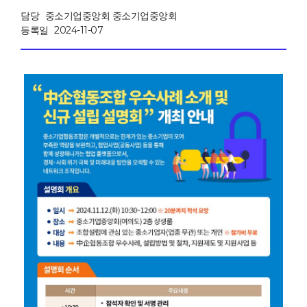
담당
중소기업중앙회 중소기업중앙회
등록일
2024-11-07