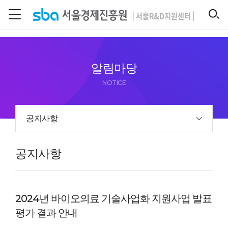
본문 바로 가기
SEARCH
알림마당
NOTICE
공지사항
공지사항
2024년 바이오의료 기술사업화 지원사업 발표
평가 결과 안내