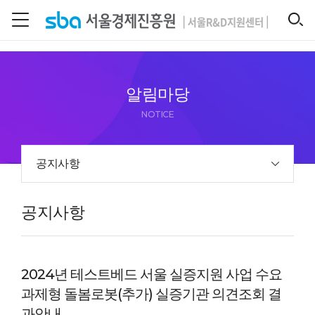
본문 바로 가기
SEARCH
알림마당
NOTICE
공지사항
공지사항
2024년 테스트베드 서울 실증지원 사업 수요
과제형 돌봄로봇(추가) 실증기관 의견조회 결
과안내