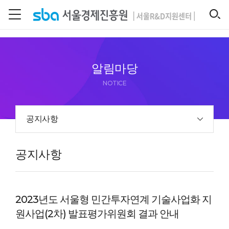
본문 바로 가기
SEARCH
알림마당
NOTICE
공지사항
공지사항
2023년도 서울형 민간투자연계 기술사업화 지
원사업(2차) 발표평가위원회 결과 안내