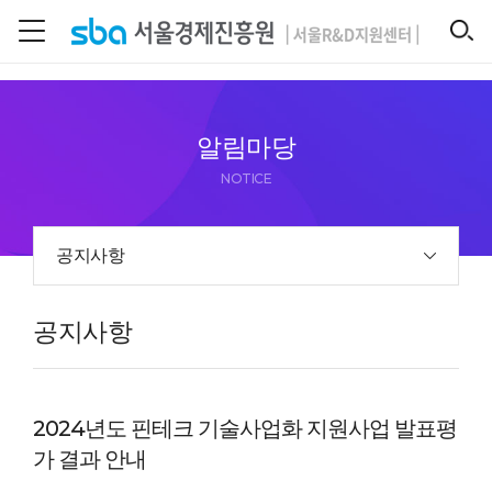
본문 바로 가기
SEARCH
알림마당
NOTICE
공지사항
공지사항
2024년도 핀테크 기술사업화 지원사업 발표평
가 결과 안내