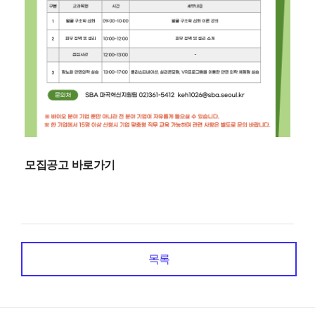
모집공고 바로가기
목록