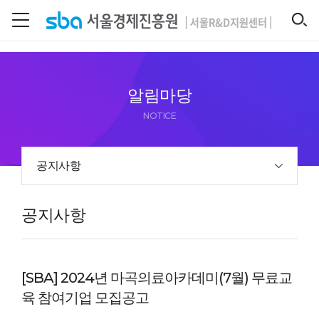
본문 바로 가기
SEARCH
알림마당
NOTICE
공지사항
공지사항
[SBA] 2024년 마곡의료아카데미(7월) 무료교
육 참여기업 모집공고