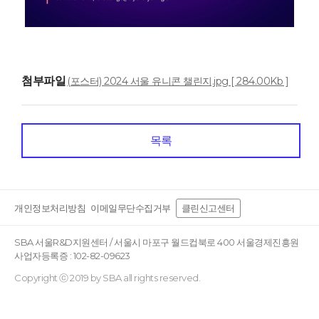
첨부파일
(포스터) 2024 서울 유니콘 챌린지.jpg [ 284.00Kb ]
목록
개인정보처리방침
이메일무단수집거부
클린신고센터
SBA 서울R&D지원센터 / 서울시 마포구 월드컵북로 400 서울경제진흥원
사업자등록증 : 102-82-09623
Copyright ⓒ 2019 by SBA all rights reserved.