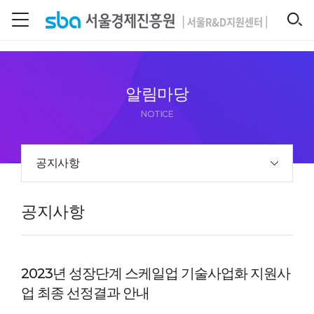
본문 바로 가기
SEARCH
알림마당
NOTICE
공지사항
공지사항
2023년 성장단계 스케일업 기술사업화 지원사
업 최종 선정결과 안내