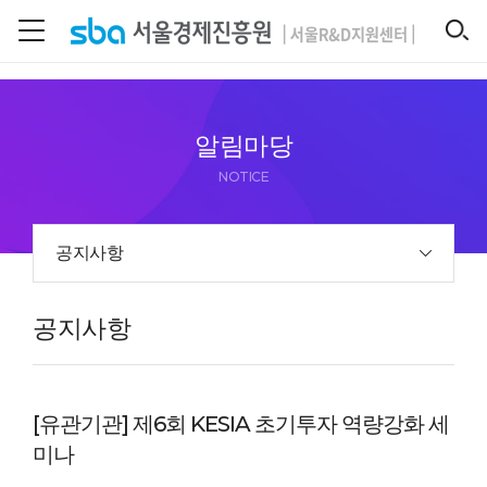
본문 바로 가기
SEARCH
알림마당
NOTICE
공지사항
공지사항
[유관기관] 제6회 KESIA 초기투자 역량강화 세
미나