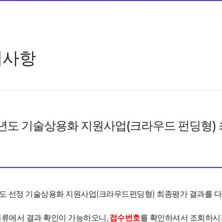
지사항
2년도 기술상용화 지원사업(크라우드 펀딩형)
년도 선정 기술상용화 지원사업(크라우드펀딩형) 최종평가 결과를 다
서류에서 결과 확인이 가능하오니,
접수번호
를 확인하셔서 조회하시