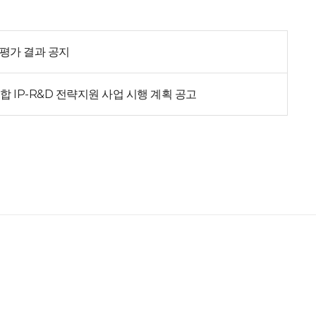
평가 결과 공지
합 IP-R&D 전략지원 사업 시행 계획 공고