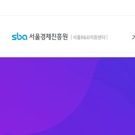
본문 바로 가기
SEARCH