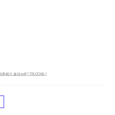
 결과.pdf [ 118.00Kb ]