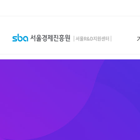
본문 바로 가기
SEARCH