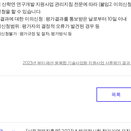
시 산학연 연구개발 지원사업 관리지침 전문에 따라 (붙임2. 이의신청
을 할 수 있습니다.
가결과에 대한 이의신청 : 평가결과를 통보받은 날로부터 10일 이내
의신청범위 : 평가자의 결정적 오류가 발견된 경우 등
청불가 : 평가규정 및 절차, 평가방식 등
일
2023년 뷰티·패션 융복합 기술사업화 지원사업 서류평가 결과 안내.p
목록