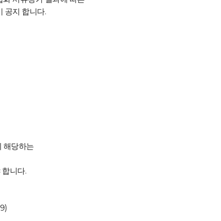
 공지 합니다.
에 해당하는
 합니다.
.
9)