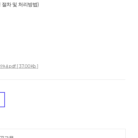
 절차 및 처리방법)
df [ 37.00Kb ]