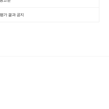
집공고문
평가 결과 공지